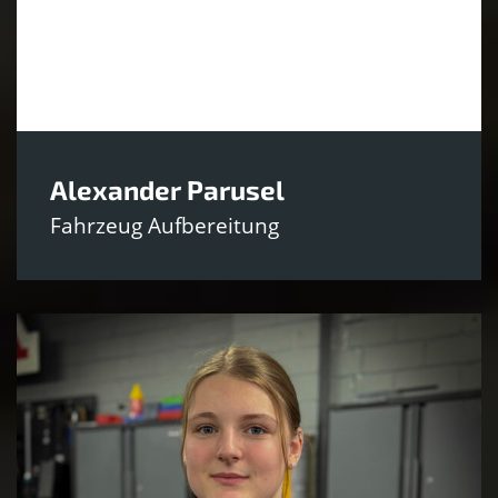
Alexander Parusel
Fahrzeug Aufbereitung