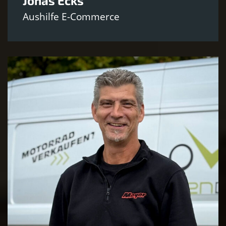
Jonas Ecks
Aushilfe E-Commerce