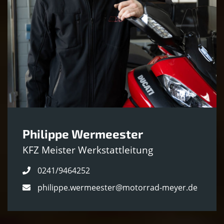
Philippe Wermeester
KFZ Meister Werkstattleitung
0241/9464252
philippe.wermeester@motorrad-meyer.de