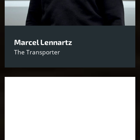
Marcel Lennartz
The Transporter