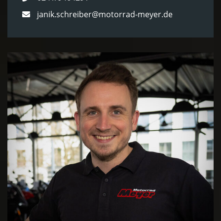
janik.schreiber@motorrad-meyer.de