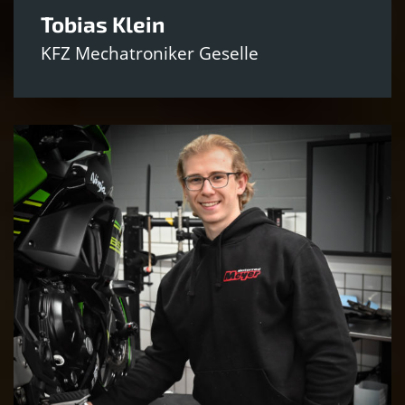
Tobias Klein
KFZ Mechatroniker Geselle