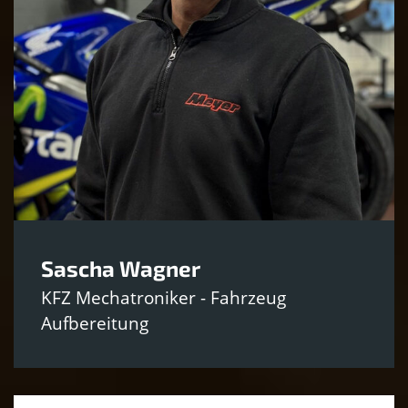
Sascha Wagner
KFZ Mechatroniker - Fahrzeug
Aufbereitung