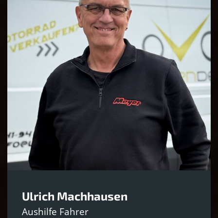
Ulrich Machhausen
Aushilfe Fahrer