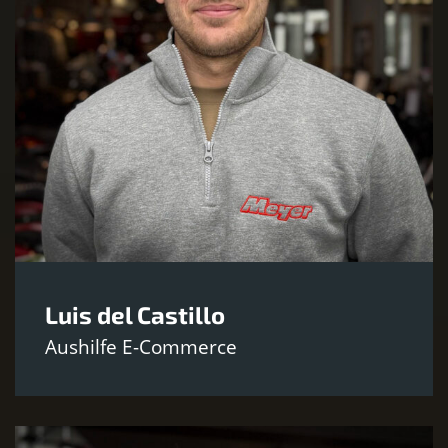
Luis del Castillo
Aushilfe E-Commerce