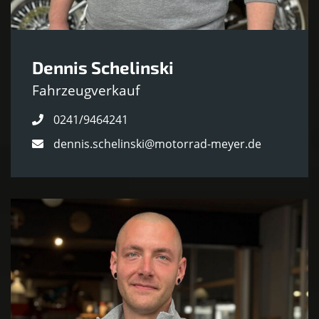
Dennis Schelinski
Fahrzeugverkauf
0241/9464241
dennis.schelinski@motorrad-meyer.de