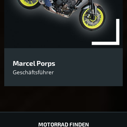
Marcel Porps
Geschäftsführer
MOTORRAD FINDEN