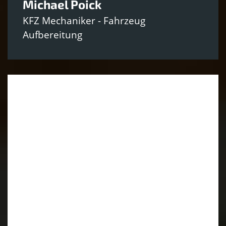
Michael Poick
KFZ Mechaniker - Fahrzeug
Aufbereitung