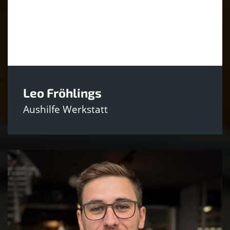
Leo Fröhlings
Aushilfe Werkstatt