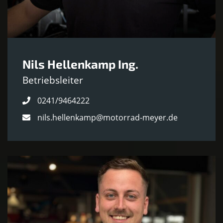
Nils Hellenkamp Ing.
Betriebsleiter
0241/9464222
nils.hellenkamp@motorrad-meyer.de