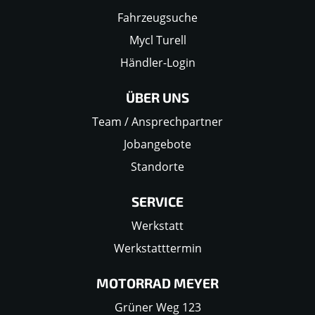
Fahrzeugsuche
Mycl Turell
Händler-Login
ÜBER UNS
Team / Ansprechpartner
Jobangebote
Standorte
SERVICE
Werkstatt
Werkstatttermin
MOTORRAD MEYER
Grüner Weg 123