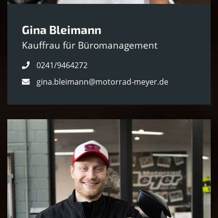
Gina Bleimann
Kauffrau für Büromanagement
0241/9464272
gina.bleimann@motorrad-meyer.de