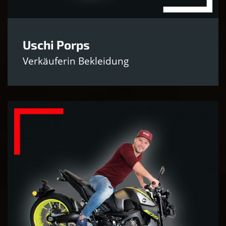
Uschi Porps
Verkäuferin Bekleidung