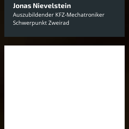
Jonas Nievelstein
Auszubildender KFZ-Mechatroniker
Schwerpunkt Zweirad