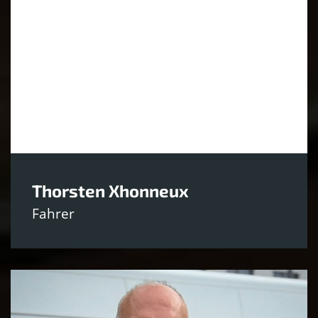
Thorsten Xhonneux
Fahrer