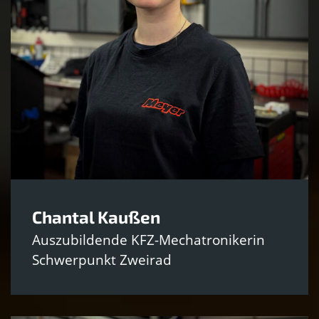
Chantal Kaußen
Auszubildende KFZ-Mechatronikerin
Schwerpunkt Zweirad