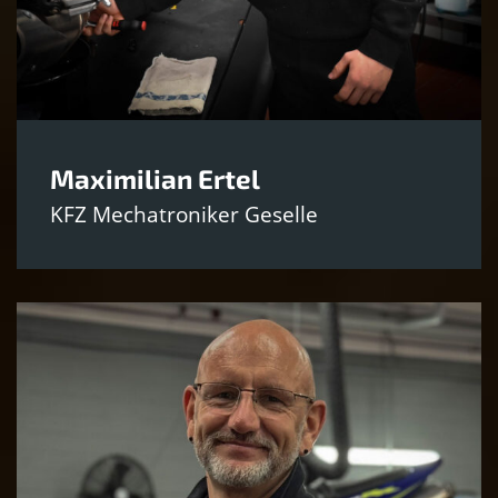
Maximilian Ertel
KFZ Mechatroniker Geselle