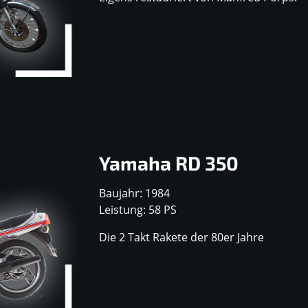
Yamaha RD 350
Baujahr: 1984
Leistung: 58 PS
Die 2 Takt Rakete der 80er Jahre