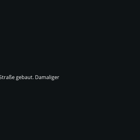
 Straße gebaut. Damaliger