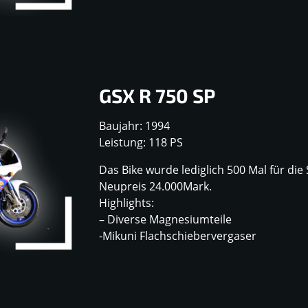
GSX R 750 SP
Baujahr: 1994
Leistung: 118 PS
Das Bike wurde lediglich 500 Mal für die
Neupreis 24.000Mark.
Highlights:
– Diverse Magnesiumteile
-Mikuni Flachschiebervergaser