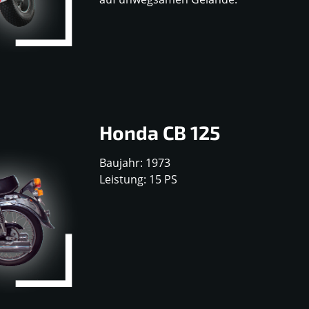
Honda CB 125
Baujahr: 1973
Leistung: 15 PS