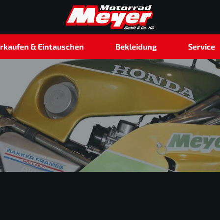
rkaufen & Eintauschen
Bekleidung
Service