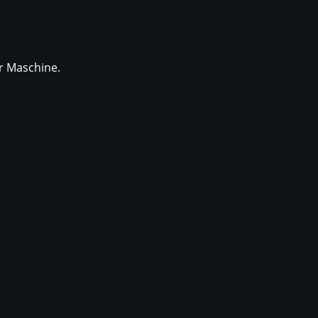
r Maschine.