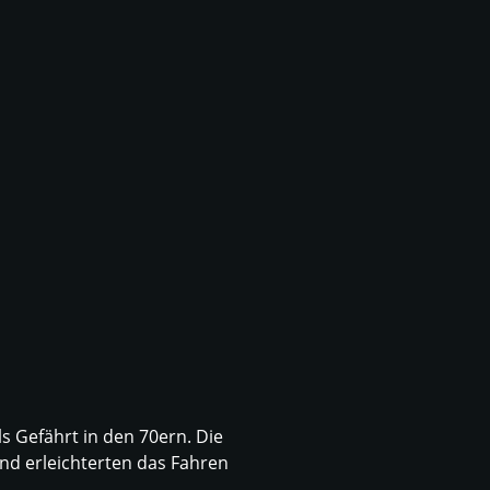
s Gefährt in den 70ern. Die
nd erleichterten das Fahren