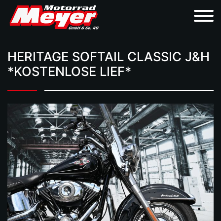
HERITAGE SOFTAIL CLASSIC J&H
*KOSTENLOSE LIEF*