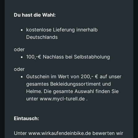
Du hast die Wahl:
kostenlose Lieferung innerhalb
Deutschlands
oder
100,-€ Nachlass bei Selbstabholung
oder
Gutschein im Wert von 200,- € auf unser
gesamtes Bekleidungssortiment und
Helme. Die gesamte Auswahl finden Sie
unter www.mycl-turell.de .
Eintausch:
Unter www.wirkaufendeinbike.de bewerten wir