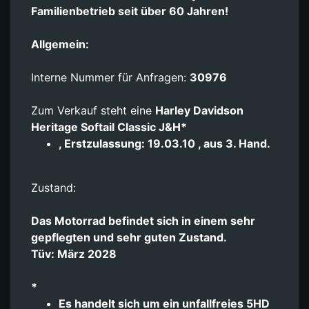
Familienbetrieb seit über 60 Jahren!
Allgemein:
Interne Nummer für Anfragen:
30976
Zum Verkauf steht eine
Harley Davidson
Heritage Softail Classic J&H*
, Erstzulassung: 19.03.10 , aus 3. Hand.
Zustand:
Das Motorrad befindet sich in einem sehr
gepflegten und sehr guten Zustand.
Tüv: März 2028
*
Es handelt sich um ein unfallfreies 5HD