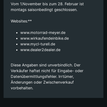
Vom 1.November bis zum 28. Februar ist
montags saisonbedingt geschlossen.
Websites:**
www.motorrad-meyer.de
www.wirkaufendeinbike.de
www.mycl-turell.de
www.dealer2dealer.de
Diese Angaben sind unverbindlich. Der
Verkäufer haftet nicht für Eingabe- oder
Datenübermittlungsfehler. Irrtümer,
Änderungen oder Zwischenverkauf
vorbehalten.