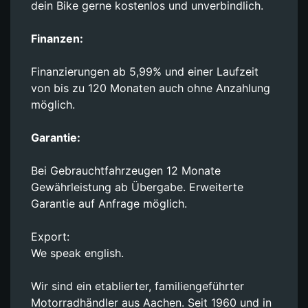
dein Bike gerne kostenlos und unverbindlich.
Finanzen:
Finanzierungen ab 5,99% und einer Laufzeit
von bis zu 120 Monaten auch ohne Anzahlung
möglich.
Garantie:
Bei Gebrauchtfahrzeugen 12 Monate
Gewährleistung ab Übergabe. Erweiterte
Garantie auf Anfrage möglich.
Export:
We speak english.
Wir sind ein etablierter, familiengeführter
Motorradhändler aus Aachen. Seit 1960 und in