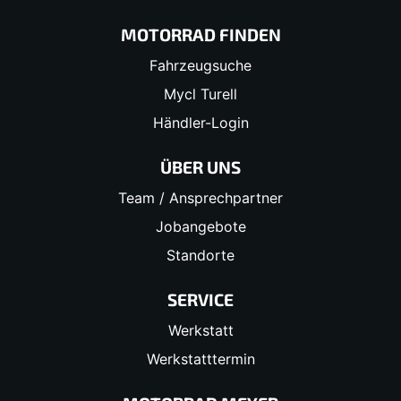
MOTORRAD FINDEN
Fahrzeugsuche
Mycl Turell
Händler-Login
ÜBER UNS
Team / Ansprechpartner
Jobangebote
Standorte
SERVICE
Werkstatt
Werkstatttermin