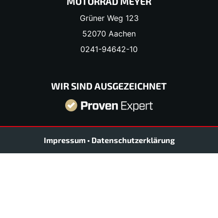
MOTORRAD MEYER
Grüner Weg 123
52070 Aachen
0241-94642-10
WIR SIND AUSGEZEICHNET
Impressum
•
Datenschutzerklärung