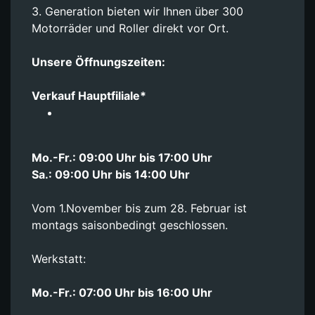
3. Generation bieten wir Ihnen über 300
Motorräder und Roller direkt vor Ort.
Unsere Öffnungszeiten:
Verkauf Hauptfiliale*
Mo.-Fr.: 09:00 Uhr bis 17:00 Uhr
Sa.: 09:00 Uhr bis 14:00 Uhr
Vom 1.November bis zum 28. Februar ist
montags saisonbedingt geschlossen.
Werkstatt:
Mo.-Fr.: 07:00 Uhr bis 16:00 Uhr