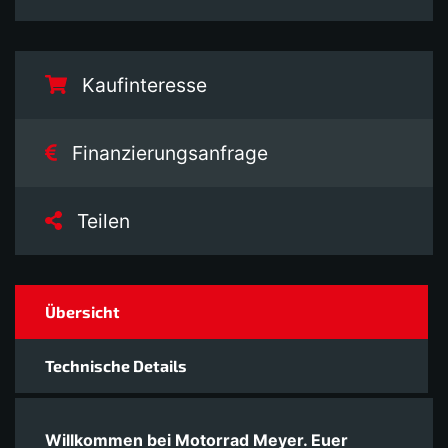
Kaufinteresse
Finanzierungsanfrage
Teilen
Übersicht
Technische Details
Willkommen bei Motorrad Meyer. Euer