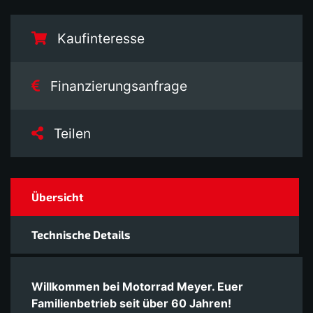
Kaufinteresse
Finanzierungsanfrage
Teilen
Übersicht
Technische Details
Willkommen bei Motorrad Meyer. Euer
Familienbetrieb seit über 60 Jahren!