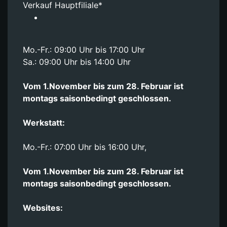
Verkauf Hauptfiliale*
Mo.-Fr.: 09:00 Uhr bis 17:00 Uhr
Sa.: 09:00 Uhr bis 14:00 Uhr
Vom 1.November bis zum 28. Februar ist
montags saisonbedingt geschlossen.
Werkstatt:
Mo.-Fr.: 07:00 Uhr bis 16:00 Uhr,
Vom 1.November bis zum 28. Februar ist
montags saisonbedingt geschlossen.
Websites: