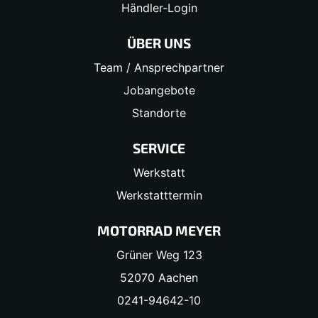
Händler-Login
ÜBER UNS
Team / Ansprechpartner
Jobangebote
Standorte
SERVICE
Werkstatt
Werkstatttermin
MOTORRAD MEYER
Grüner Weg 123
52070 Aachen
0241-94642-10