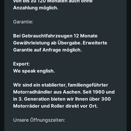
von bis zu 120 Monaten auch ohne
Anzahlung möglich.
Garantie:
Bei Gebrauchtfahrzeugen 12 Monate
Gewährleistung ab Übergabe. Erweiterte
Garantie auf Anfrage möglich.
Export:
We speak english.
Wir sind ein etablierter, familiengeführter
Motorradhändler aus Aachen. Seit 1960 und
in 3. Generation bieten wir Ihnen über 300
Motorräder und Roller direkt vor Ort.
Unsere Öffnungszeiten: