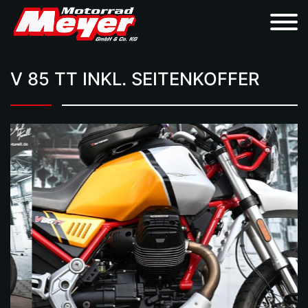
V 85 TT INKL. SEITENKOFFER