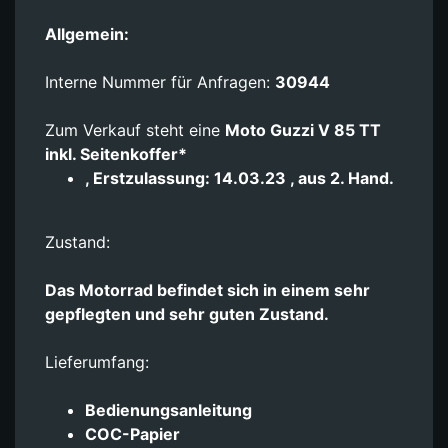
Allgemein:
Interne Nummer für Anfragen:
30944
Zum Verkauf steht eine
Moto Guzzi V 85 TT
inkl. Seitenkoffer*
, Erstzulassung: 14.03.23 , aus 2. Hand.
Zustand:
Das Motorrad befindet sich in einem sehr
gepflegten und sehr guten Zustand.
Lieferumfang:
Bedienungsanleitung
COC-Papier