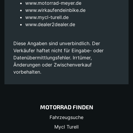
www.motorrad-meyer.de
www.wirkaufendeinbike.de
www.mycl-turell.de
www.dealer2dealer.de
Diese Angaben sind unverbindlich. Der
Verkäufer haftet nicht für Eingabe- oder
Datenübermittlungsfehler. Irrtümer,
Änderungen oder Zwischenverkauf
vorbehalten.
MOTORRAD FINDEN
Fahrzeugsuche
Mycl Turell