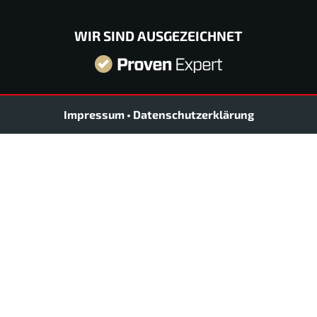
WIR SIND AUSGEZEICHNET
Impressum
•
Datenschutzerklärung