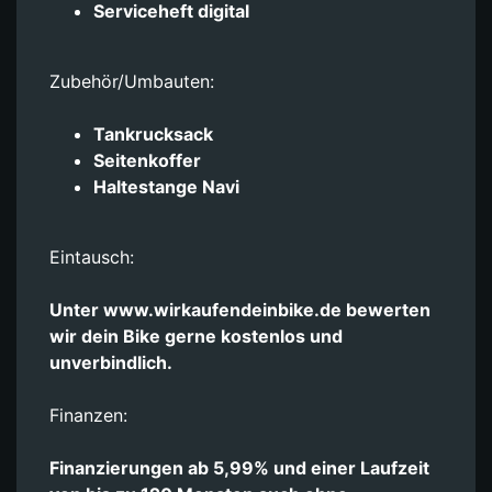
Serviceheft digital
Zubehör/Umbauten:
Tankrucksack
Seitenkoffer
Haltestange Navi
Eintausch:
Unter www.wirkaufendeinbike.de bewerten
wir dein Bike gerne kostenlos und
unverbindlich.
Finanzen:
Finanzierungen ab 5,99% und einer Laufzeit