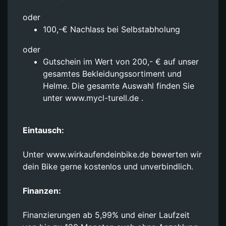
oder
100,-€ Nachlass bei Selbstabholung
oder
Gutschein im Wert von 200,- € auf unser
gesamtes Bekleidungssortiment und
Helme. Die gesamte Auswahl finden Sie
unter www.mycl-turell.de .
Eintausch:
Unter www.wirkaufendeinbike.de bewerten wir
dein Bike gerne kostenlos und unverbindlich.
Finanzen:
Finanzierungen ab 5,99% und einer Laufzeit