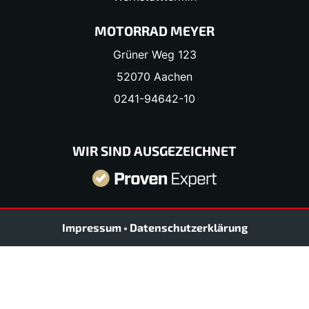
MOTORRAD MEYER
Grüner Weg 123
52070 Aachen
0241-94642-10
WIR SIND AUSGEZEICHNET
Impressum
•
Datenschutzerklärung