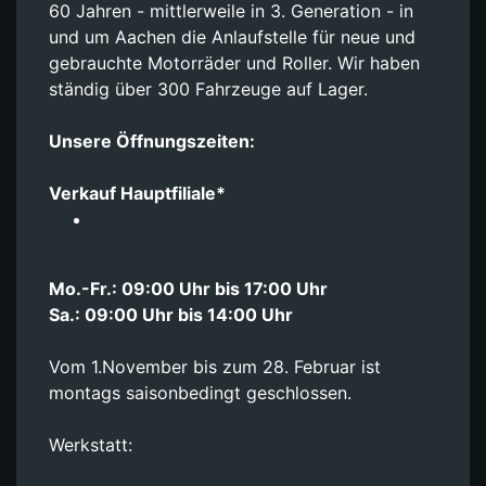
60 Jahren - mittlerweile in 3. Generation - in
und um Aachen die Anlaufstelle für neue und
gebrauchte Motorräder und Roller. Wir haben
ständig über 300 Fahrzeuge auf Lager.
Unsere Öffnungszeiten:
Verkauf Hauptfiliale*
Mo.-Fr.: 09:00 Uhr bis 17:00 Uhr
Sa.: 09:00 Uhr bis 14:00 Uhr
Vom 1.November bis zum 28. Februar ist
montags saisonbedingt geschlossen.
Werkstatt: