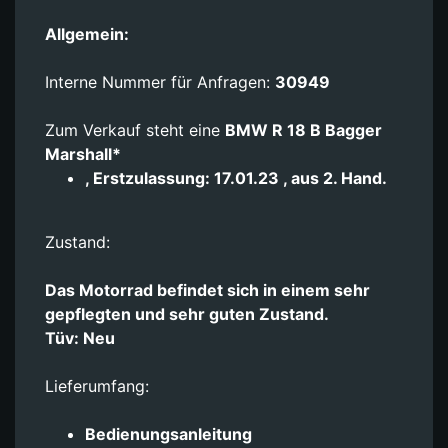
Allgemein:
Interne Nummer für Anfragen:
30949
Zum Verkauf steht eine
BMW R 18 B Bagger
Marshall*
, Erstzulassung: 17.01.23 , aus 2. Hand.
Zustand:
Das Motorrad befindet sich in einem sehr
gepflegten und sehr guten Zustand.
Tüv: Neu
Lieferumfang:
Bedienungsanleitung