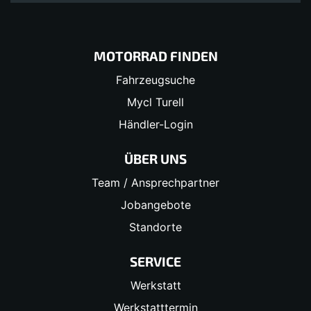
MOTORRAD FINDEN
Fahrzeugsuche
Mycl Turell
Händler-Login
ÜBER UNS
Team / Ansprechpartner
Jobangebote
Standorte
SERVICE
Werkstatt
Werkstatttermin