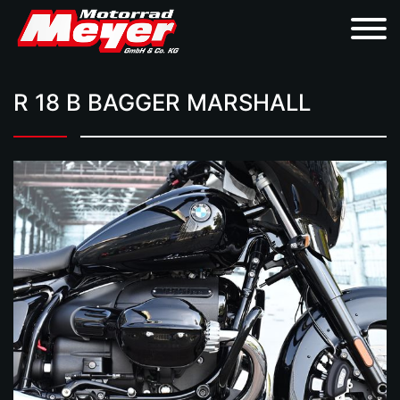
R 18 B BAGGER MARSHALL