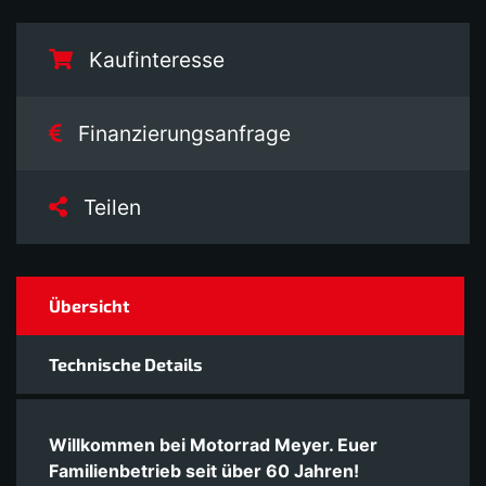
Kaufinteresse
Finanzierungsanfrage
Teilen
Übersicht
Technische Details
Willkommen bei Motorrad Meyer. Euer
Familienbetrieb seit über 60 Jahren!