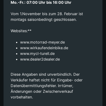
Mo.-Fr.: 07:00 Uhr bis 16:00 Uhr
Vom 1.November bis zum 28. Februar ist
montags saisonbedingt geschlossen.
Websites:**
www.motorrad-meyer.de
www.wirkaufendeinbike.de
www.mycl-turell.de
www.dealer2dealer.de
Diese Angaben sind unverbindlich. Der
Verkäufer haftet nicht für Eingabe- oder
Datenübermittlungsfehler. Irrtümer,
Änderungen oder Zwischenverkauf
vorbehalten.