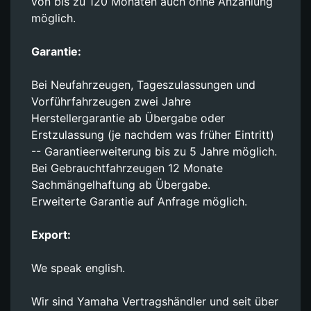
von bis zu 120 Monaten auch ohne Anzahlung
möglich.
Garantie:
Bei Neufahrzeugen, Tageszulassungen und
Vorführfahrzeugen zwei Jahre
Herstellergarantie ab Übergabe oder
Erstzulassung (je nachdem was früher Eintritt)
-- Garantieerweiterung bis zu 5 Jahre möglich.
Bei Gebrauchtfahrzeugen 12 Monate
Sachmängelhaftung ab Übergabe.
Erweiterte Garantie auf Anfrage möglich.
Export:
We speak english.
Wir sind Yamaha Vertragshändler und seit über