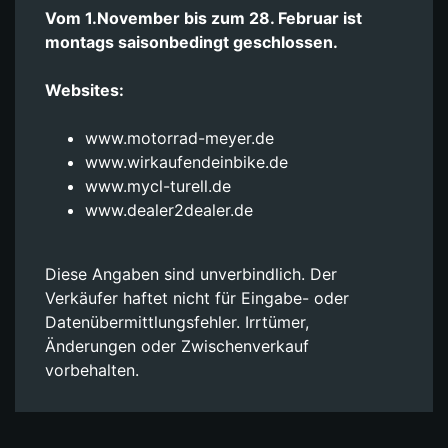
Vom 1.November bis zum 28. Februar ist
montags saisonbedingt geschlossen.
Websites:
www.motorrad-meyer.de
www.wirkaufendeinbike.de
www.mycl-turell.de
www.dealer2dealer.de
Diese Angaben sind unverbindlich. Der
Verkäufer haftet nicht für Eingabe- oder
Datenübermittlungsfehler. Irrtümer,
Änderungen oder Zwischenverkauf
vorbehalten.