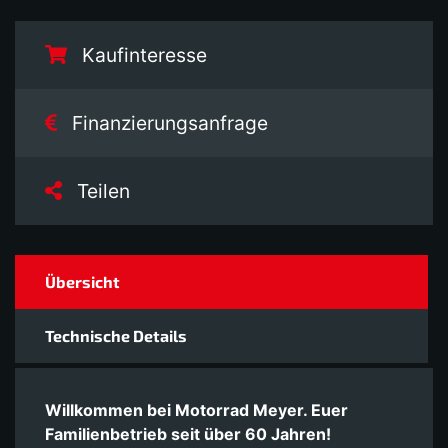
Kaufinteresse
Finanzierungsanfrage
Teilen
Übersicht
Technische Details
Willkommen bei Motorrad Meyer. Euer
Familienbetrieb seit über 60 Jahren!