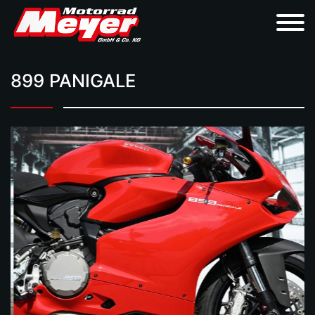
899 PANIGALE