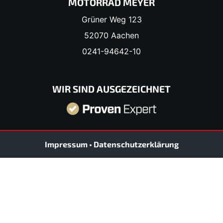
MOTORRAD MEYER
Grüner Weg 123
52070 Aachen
0241-94642-10
WIR SIND AUSGEZEICHNET
Impressum
•
Datenschutzerklärung