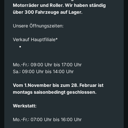
Motorräder und Roller. Wir haben ständig
über 300 Fahrzeuge auf Lager.
Unsere Öffnungszeiten:
Verkauf Hauptfiliale*
Mo.-Fr.: 09:00 Uhr bis 17:00 Uhr
Sa.: 09:00 Uhr bis 14:00 Uhr
Vom 1.November bis zum 28. Februar ist
montags saisonbedingt geschlossen.
Werkstatt:
Mo.-Fr.: 07:00 Uhr bis 16:00 Uhr