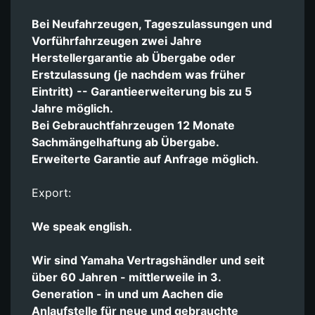
Bei Neufahrzeugen, Tageszulassungen und
Vorführfahrzeugen zwei Jahre
Herstellergarantie ab Übergabe oder
Erstzulassung (je nachdem was früher
Eintritt) -- Garantieerweiterung bis zu 5
Jahre möglich.
Bei Gebrauchtfahrzeugen 12 Monate
Sachmängelhaftung ab Übergabe.
Erweiterte Garantie auf Anfrage möglich.
Export:
We speak english.
Wir sind Yamaha Vertragshändler und seit
über 60 Jahren - mittlerweile in 3.
Generation - in und um Aachen die
Anlaufstelle für neue und gebrauchte