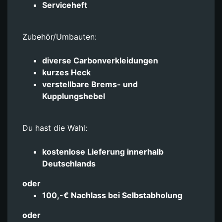
Serviceheft
Zubehör/Umbauten:
diverse Carbonverkleidungen
kurzes Heck
verstellbare Brems- und
Kupplungshebel
Du hast die Wahl:
kostenlose Lieferung innerhalb
Deutschlands
oder
100,-€ Nachlass bei Selbstabholung
oder