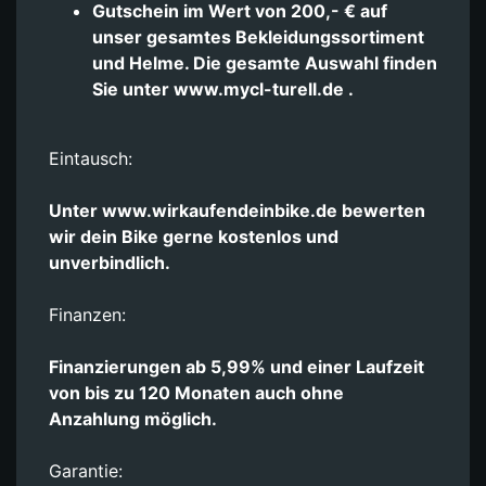
Gutschein im Wert von 200,- € auf
unser gesamtes Bekleidungssortiment
und Helme. Die gesamte Auswahl finden
Sie unter www.mycl-turell.de .
Eintausch:
Unter www.wirkaufendeinbike.de bewerten
wir dein Bike gerne kostenlos und
unverbindlich.
Finanzen:
Finanzierungen ab 5,99% und einer Laufzeit
von bis zu 120 Monaten auch ohne
Anzahlung möglich.
Garantie: