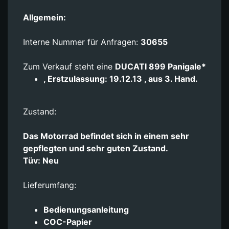
Allgemein:
Interne Nummer für Anfragen:
30655
Zum Verkauf steht eine
DUCATI 899 Panigale*
, Erstzulassung: 19.12.13 , aus 3. Hand.
Zustand:
Das Motorrad befindet sich in einem sehr
gepflegten und sehr guten Zustand.
Tüv: Neu
Lieferumfang:
Bedienungsanleitung
COC-Papier