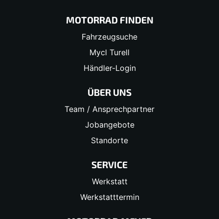
MOTORRAD FINDEN
Fahrzeugsuche
Mycl Turell
Händler-Login
ÜBER UNS
Team / Ansprechpartner
Jobangebote
Standorte
SERVICE
Werkstatt
Werkstatttermin