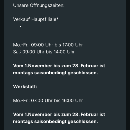
Unsere Öffnungszeiten:
Verkauf Hauptfiliale*
Mo.-Fr.: 09:00 Uhr bis 17:00 Uhr
Sa.: 09:00 Uhr bis 14:00 Uhr
Vom 1.November bis zum 28. Februar ist
montags saisonbedingt geschlossen.
Werkstatt:
Mo.-Fr.: 07:00 Uhr bis 16:00 Uhr
Vom 1.November bis zum 28. Februar ist
montags saisonbedingt geschlossen.