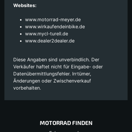
Websites:
www.motorrad-meyer.de
www.wirkaufendeinbike.de
www.mycl-turell.de
www.dealer2dealer.de
Diese Angaben sind unverbindlich. Der
Verkäufer haftet nicht für Eingabe- oder
Datenübermittlungsfehler. Irrtümer,
Änderungen oder Zwischenverkauf
vorbehalten.
MOTORRAD FINDEN