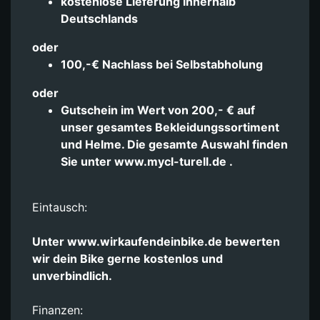
kostenlose Lieferung innerhalb
Deutschlands
oder
100,-€ Nachlass bei Selbstabholung
oder
Gutschein im Wert von 200,- € auf
unser gesamtes Bekleidungssortiment
und Helme. Die gesamte Auswahl finden
Sie unter www.mycl-turell.de .
Eintausch:
Unter www.wirkaufendeinbike.de bewerten
wir dein Bike gerne kostenlos und
unverbindlich.
Finanzen: