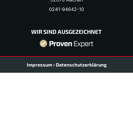
0241-94642-10
WIR SIND AUSGEZEICHNET
Impressum
•
Datenschutzerklärung