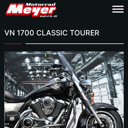
VN 1700 CLASSIC TOURER