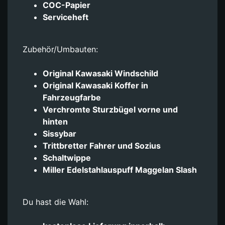
COC-Papier
Serviceheft
Zubehör/Umbauten:
Original Kawasaki Windschild
Original Kawasaki Koffer in
Fahrzeugfarbe
Verchromte Sturzbügel vorne und
hinten
Sissybar
Trittbretter Fahrer und Sozius
Schaltwippe
Miller Edelstahlauspuff Maggelan Slash
Du hast die Wahl: