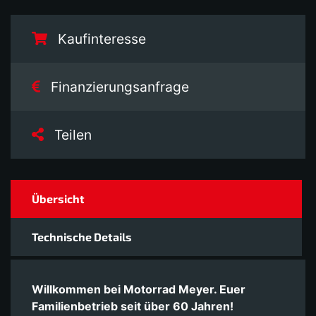
Kaufinteresse
Finanzierungsanfrage
Teilen
Übersicht
Technische Details
Willkommen bei Motorrad Meyer. Euer
Familienbetrieb seit über 60 Jahren!