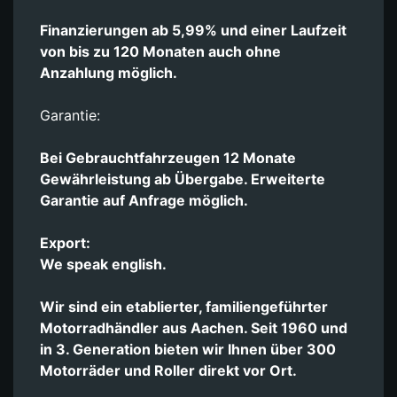
Finanzierungen ab 5,99% und einer Laufzeit
von bis zu 120 Monaten auch ohne
Anzahlung möglich.
Garantie:
Bei Gebrauchtfahrzeugen 12 Monate
Gewährleistung ab Übergabe. Erweiterte
Garantie auf Anfrage möglich.
Export:
We speak english.
Wir sind ein etablierter, familiengeführter
Motorradhändler aus Aachen. Seit 1960 und
in 3. Generation bieten wir Ihnen über 300
Motorräder und Roller direkt vor Ort.