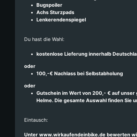
Bugspoiler
Achs Sturzpads
Lenkerendenspiegel
Du hast die Wahl:
kostenlose Lieferung innerhalb Deutschl
oder
100,-€ Nachlass bei Selbstabholung
oder
Gutschein im Wert von 200,- € auf unse
Helme. Die gesamte Auswahl finden Sie u
Eintausch:
Unter www.wirkaufendeinbike.de bewerten wir