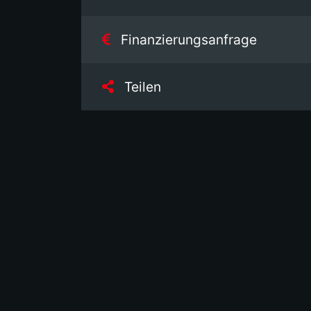
Finanzierungsanfrage
Teilen