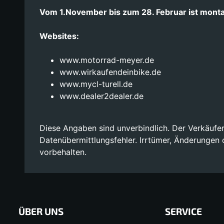
Vom 1.November bis zum 28. Februar ist mont
Websites:
www.motorrad-meyer.de
www.wirkaufendeinbike.de
www.mycl-turell.de
www.dealer2dealer.de
Diese Angaben sind unverbindlich. Der Verkäufer
Datenübermittlungsfehler. Irrtümer, Änderungen
vorbehalten.
ÜBER UNS
SERVICE