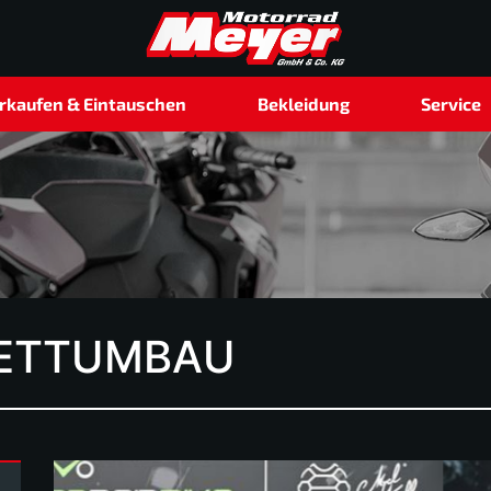
rkaufen & Eintauschen
Bekleidung
Service
LETTUMBAU