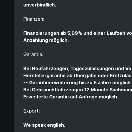
unverbindlich.
Finanzen:
Finanzierungen ab 5,99% und einer Laufzeit v
Anzahlung möglich.
Garantie:
Bei Neufahrzeugen, Tageszulassungen und Vo
Herstellergarantie ab Übergabe oder Erstzulas
-- Garantieerweiterung bis zu 5 Jahre möglich.
Bei Gebrauchtfahrzeugen 12 Monate Sachmäng
Erweiterte Garantie auf Anfrage möglich.
Export:
We speak english.