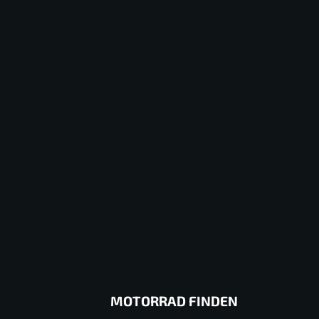
MOTORRAD FINDEN