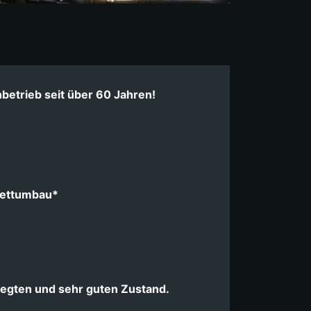
betrieb seit über 60 Jahren!
ettumbau*
legten und sehr guten Zustand.