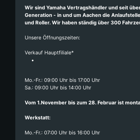
Wir sind Yamaha Vertragshändler und seit über 
Generation - in und um Aachen die Anlaufstel
und Roller. Wir haben ständig über 300 Fahrze
Unsere Öffnungszeiten:
Verkauf Hauptfiliale*
Mo.-Fr.: 09:00 Uhr bis 17:00 Uhr
Sa.: 09:00 Uhr bis 14:00 Uhr
Vom 1.November bis zum 28. Februar ist mont
Werkstatt:
Mo.-Fr.: 07:00 Uhr bis 16:00 Uhr