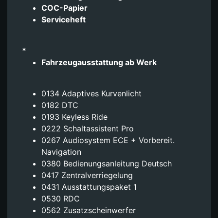
COC-Papier
Serviceheft
*
Fahrzeugausstattung ab Werk
0134 Adaptives Kurvenlicht
0182 DTC
0193 Keyless Ride
0222 Schaltassistent Pro
0267 Audiosystem ECE + Vorbereit.
Navigation
0380 Bedienungsanleitung Deutsch
0417 Zentralverriegelung
0431 Ausstattungspaket 1
0530 RDC
0562 Zusatzscheinwerfer