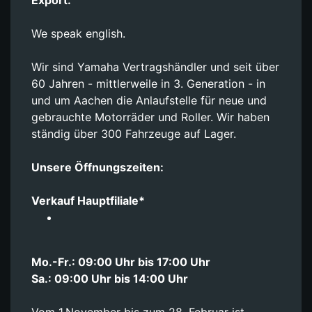
We speak english.
Wir sind Yamaha Vertragshändler und seit über
60 Jahren - mittlerweile in 3. Generation - in
und um Aachen die Anlaufstelle für neue und
gebrauchte Motorräder und Roller. Wir haben
ständig über 300 Fahrzeuge auf Lager.
Unsere Öffnungszeiten:
Verkauf Hauptfiliale*
Mo.-Fr.: 09:00 Uhr bis 17:00 Uhr
Sa.: 09:00 Uhr bis 14:00 Uhr
Vom 1.November bis zum 28. Februar ist