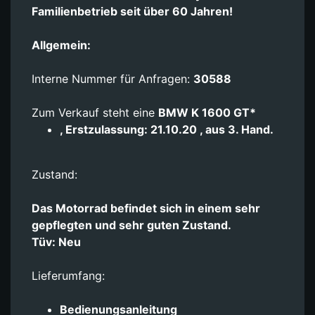
Familienbetrieb seit über 60 Jahren!
Allgemein:
Interne Nummer für Anfragen:
30588
Zum Verkauf steht eine
BMW K 1600 GT*
, Erstzulassung: 21.10.20 , aus 3. Hand.
Zustand:
Das Motorrad befindet sich in einem sehr
gepflegten und sehr guten Zustand.
Tüv: Neu
Lieferumfang:
Bedienungsanleitung