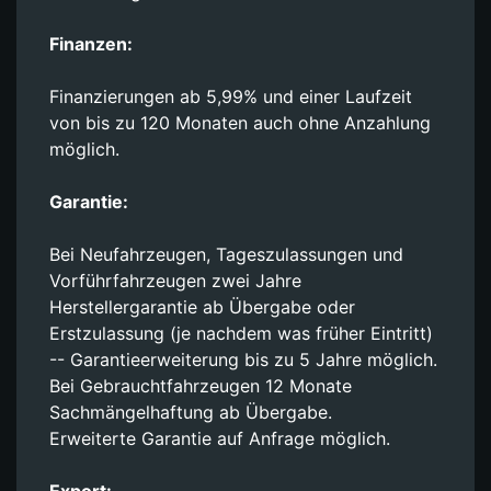
Finanzen:
Finanzierungen ab 5,99% und einer Laufzeit
von bis zu 120 Monaten auch ohne Anzahlung
möglich.
Garantie:
Bei Neufahrzeugen, Tageszulassungen und
Vorführfahrzeugen zwei Jahre
Herstellergarantie ab Übergabe oder
Erstzulassung (je nachdem was früher Eintritt)
-- Garantieerweiterung bis zu 5 Jahre möglich.
Bei Gebrauchtfahrzeugen 12 Monate
Sachmängelhaftung ab Übergabe.
Erweiterte Garantie auf Anfrage möglich.
Export: