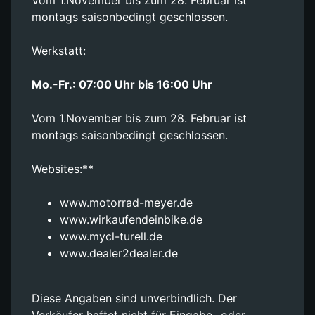
montags saisonbedingt geschlossen.
Werkstatt:
Mo.-Fr.: 07:00 Uhr bis 16:00 Uhr
Vom 1.November bis zum 28. Februar ist
montags saisonbedingt geschlossen.
Websites:**
www.motorrad-meyer.de
www.wirkaufendeinbike.de
www.mycl-turell.de
www.dealer2dealer.de
Diese Angaben sind unverbindlich. Der
Verkäufer haftet nicht für Eingabe- oder