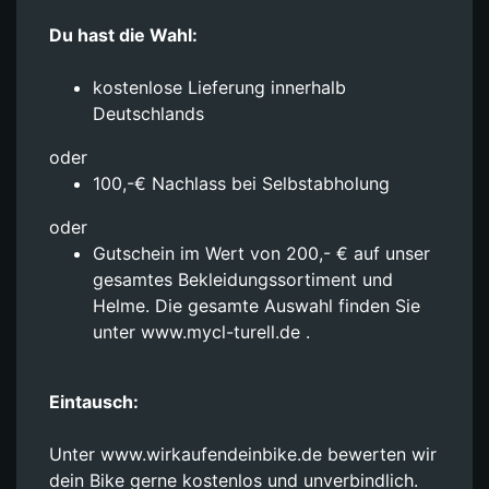
Du hast die Wahl:
kostenlose Lieferung innerhalb
Deutschlands
oder
100,-€ Nachlass bei Selbstabholung
oder
Gutschein im Wert von 200,- € auf unser
gesamtes Bekleidungssortiment und
Helme. Die gesamte Auswahl finden Sie
unter www.mycl-turell.de .
Eintausch:
Unter www.wirkaufendeinbike.de bewerten wir
dein Bike gerne kostenlos und unverbindlich.