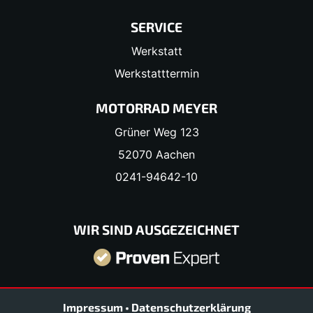
SERVICE
Werkstatt
Werkstatttermin
MOTORRAD MEYER
Grüner Weg 123
52070 Aachen
0241-94642-10
WIR SIND AUSGEZEICHNET
Impressum
•
Datenschutzerklärung