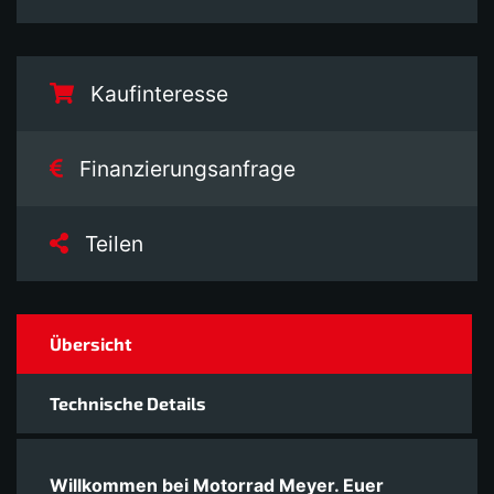
Kaufinteresse
Finanzierungsanfrage
Teilen
Übersicht
Technische Details
Willkommen bei Motorrad Meyer. Euer