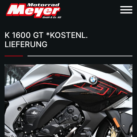
K 1600 GT *KOSTENL.
LIEFERUNG