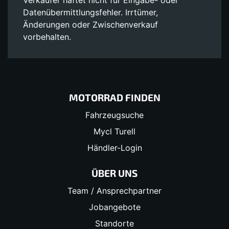
Datenübermittlungsfehler. Irrtümer,
Änderungen oder Zwischenverkauf
vorbehalten.
MOTORRAD FINDEN
Fahrzeugsuche
Mycl Turell
Händler-Login
ÜBER UNS
Team / Ansprechpartner
Jobangebote
Standorte